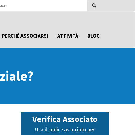
PERCHÉ ASSOCIARSI
ATTIVITÀ
BLOG
ziale?
Verifica Associato
Usa il codice associato per