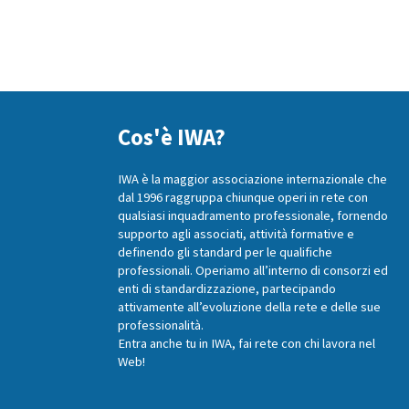
Cos'è IWA?
IWA è la maggior associazione internazionale che
dal 1996 raggruppa chiunque operi in rete con
qualsiasi inquadramento professionale, fornendo
supporto agli associati, attività formative e
definendo gli standard per le qualifiche
professionali. Operiamo all’interno di consorzi ed
enti di standardizzazione, partecipando
attivamente all’evoluzione della rete e delle sue
professionalità.
Entra anche tu in IWA, fai rete con chi lavora nel
Web!